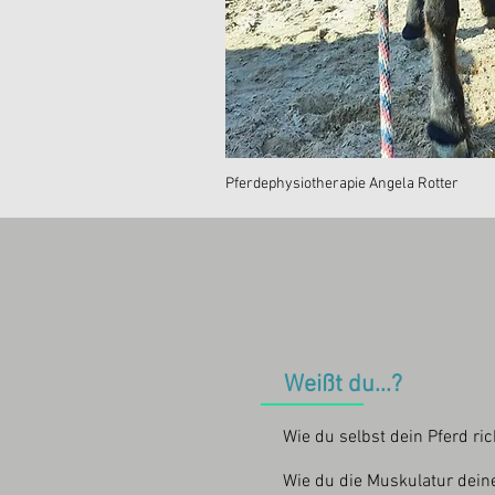
Pferdephysiotherapie Angela Rotter
Weißt du...?
Wie du selbst dein Pferd ri
Wie du die Muskulatur dein