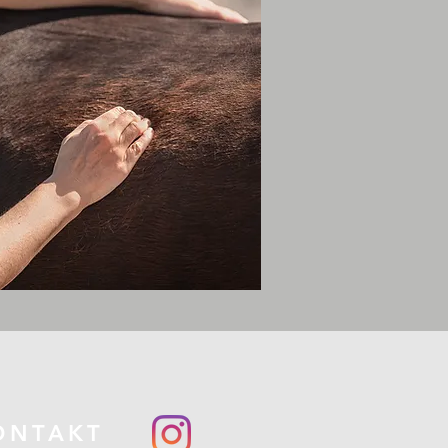
ONTAKT