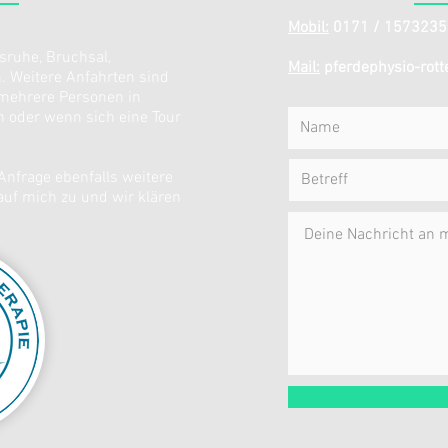
Mobil:
0171 / 1573235
sruhe, Bruchsal,
Mail:
pferdephysio-rotte
. Weitere Anfahrten sind
 mehrere Personen in
 oder wenn sich eine Tour
Anfrage ebenfalls weitere
uf mich zu und wir klären